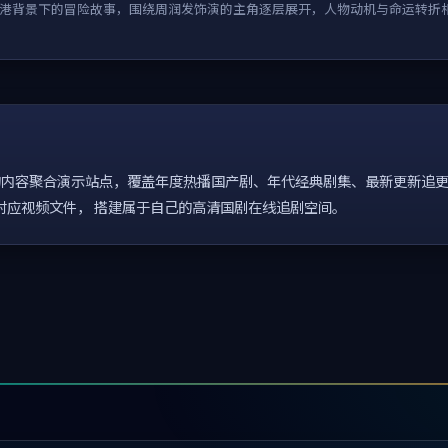
港背景下的冒险故事，围绕周润发饰演的主角逐层展开，人物动机与命运转折
内容聚合演示站点，覆盖年度热播国产剧、年代经典剧集、最新更新追更
配置对应视频文件， 搭建属于自己的高清国剧在线追剧空间。