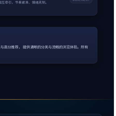
相互牵引，节奏紧凑、情绪克制。
与高分推荐， 提供清晰的分类与流畅的浏览体验。所有