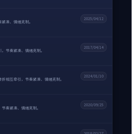
2025/04/12
奏紧凑、情绪克制。
2017/04/14
引，节奏紧凑、情绪克制。
2024/01/10
转折相互牵引，节奏紧凑、情绪克制。
2020/09/25
，节奏紧凑、情绪克制。
2018/02/27